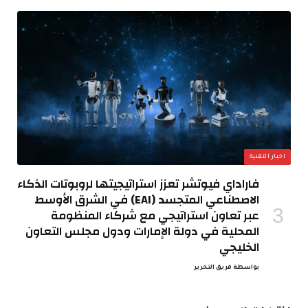
اخبار التقنية
فاراداي فيوتشر تعزز استراتيجيتها لروبوتات الذكاء
الاصطناعي المتجسد (EAI) في الشرق الأوسط
عبر تعاون استراتيجي مع شركاء المنظومة
المحلية في دولة الإمارات ودول مجلس التعاون
الخليجي
بواسطة
فريق التحرير