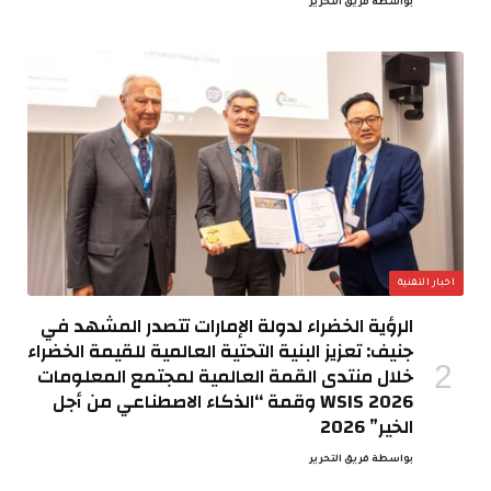
بواسطة
فريق التحرير
اخبار التقنية
الرؤية الخضراء لدولة الإمارات تتصدر المشهد في
جنيف: تعزيز البنية التحتية العالمية للقيمة الخضراء
خلال منتدى القمة العالمية لمجتمع المعلومات
WSIS 2026 وقمة “الذكاء الاصطناعي من أجل
الخير” 2026
بواسطة
فريق التحرير