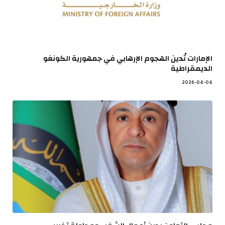
الإمارات تُدين الهجوم الإرهابي في جمهورية الكونغو
الديمقراطية
2026-04-04