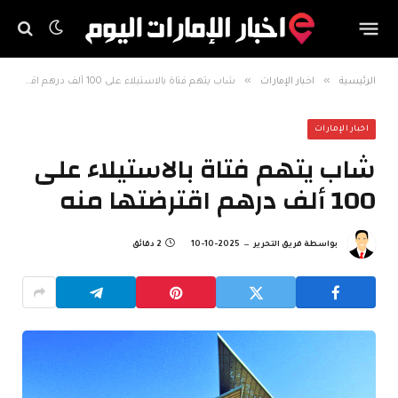
»
»
الرئيسية
اخبار الإمارات
شاب يتهم فتاة بالاستيلاء على 100 ألف درهم اقترضتها منه
اخبار الإمارات
شاب يتهم فتاة بالاستيلاء على
100 ألف درهم اقترضتها منه
بواسطة
فريق التحرير
2025-10-10
2 دقائق