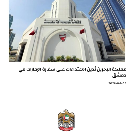
مملكة البحرين تُدين الاعتداءات على سفارة الإمارات في
دمشق
2026-04-04