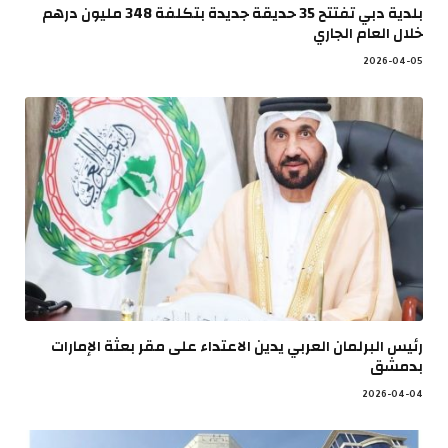
بلدية دبي تفتتح 35 حديقة جديدة بتكلفة 348 مليون درهم
خلال العام الجاري
2026-04-05
رئيس البرلمان العربي يدين الاعتداء على مقر بعثة الإمارات
بدمشق
2026-04-04