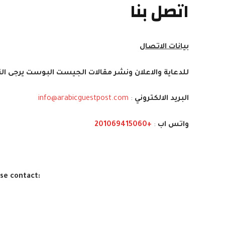
اتصل بنا
بيانات الاتصال
للدعاية والاعلان ونشر مقالات الجيست البوست يرجى ال
البريد الالكتروني
:
info@arabicguestpost.com
واتس اب
:
+201069415060
ase contact
: