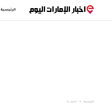
الرئيسية
»
الرئيسية
اتصل بنا