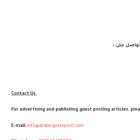
تواصل على :
Contact Us
For advertising and publishing guest posting articles, ple
E-mail:
info@arabicguestpost.com