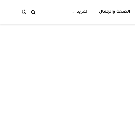
الصحة والجمال
المزيد