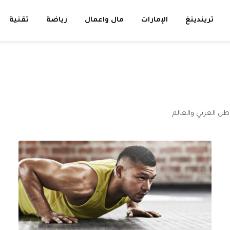
تريندينغ
الإمارات
مال واعمال
رياضة
تقنية
وطن العربي والعالم