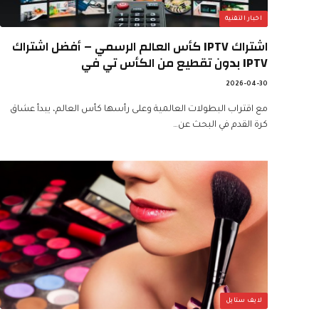
اخبار التقنية
اشتراك IPTV كأس العالم الرسمي – أفضل اشتراك
IPTV بدون تقطيع من الكأس تي في
2026-04-30
مع اقتراب البطولات العالمية وعلى رأسها كأس العالم، يبدأ عشاق
كرة القدم في البحث عن…
لايف ستايل