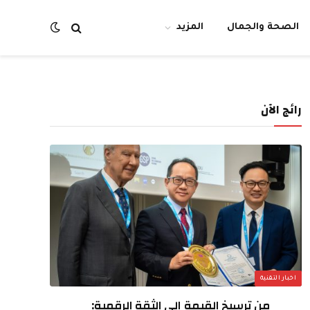
الصحة والجمال
المزيد
رائج الآن
اخبار التقنية
من ترسيخ القيمة إلى الثقة الرقمية: