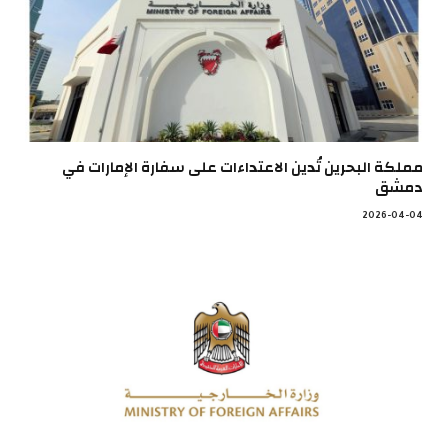
مملكة البحرين تُدين الاعتداءات على سفارة الإمارات في
دمشق
2026-04-04