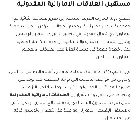
مستقبل العلاقات الإماراتية المقدونية
تتطلع دولة الإمارات العربية المتحدة إلى تعزيز علاقاتها الثنائية مع
جمهورية شمال مقدونيا في جميع المجالات. وتؤمن الإمارات بأهمية
التعاون مع شمال مقدونيا في تحقيق الأمن والاستقرار الإقليمي،
وتعزيز التنمية الاقتصادية والاجتماعية. إن هذه المكالمة الهاتفية
تمثل خطوة مهمة في مسيرة تعزيز هذه العلاقات، وتعميق
التعاون بين البلدين.
في الختام، تؤكد هذه المكالمة الهاتفية على أهمية التضامن الإقليمي
والدولي في مواجهة التحديات التي تواجه المنطقة. كما تؤكد على
ضرورة العودة إلى الحوار والوسائل الدبلوماسية لحل النزاعات،
والحفاظ على الأمن والاستقرار. إن
العلاقات الإماراتية المقدونية
تمثل نموذجاً للتعاون البناء، الذي يخدم مصالح البلدين، ويعزز الأمن
والاستقرار الإقليمي. ندعو إلى مواصلة هذا التعاون، وتوسيع آفاقه
في المستقبل.