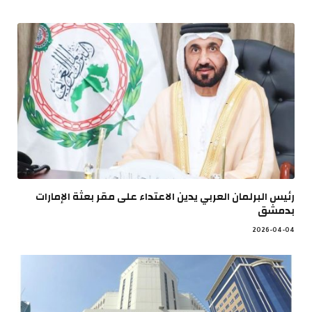
رئيس البرلمان العربي يدين الاعتداء على مقر بعثة الإمارات
بدمشق
2026-04-04