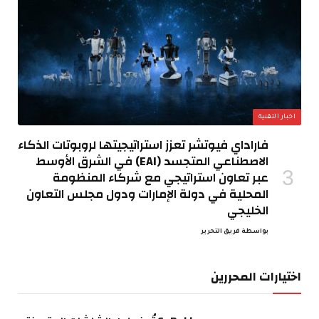
اخبار التقنية
فاراداي فيوتشر تعزز استراتيجيتها لروبوتات الذكاء
الاصطناعي المتجسد (EAI) في الشرق الأوسط
عبر تعاون استراتيجي مع شركاء المنظومة
المحلية في دولة الإمارات ودول مجلس التعاون
الخليجي
بواسطة
فريق التحرير
اختيارات المحررين