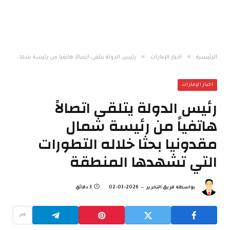
»
»
الرئيسية
اخبار الإمارات
رئيس الدولة يتلقى اتصالاً هاتفياً من رئيسة شمال مقدونيا بحثا خلاله التطورات التي تشهدها المنطقة
اخبار الإمارات
رئيس الدولة يتلقى اتصالاً
هاتفياً من رئيسة شمال
مقدونيا بحثا خلاله التطورات
التي تشهدها المنطقة
بواسطة
فريق التحرير
2026-03-02
3 دقائق