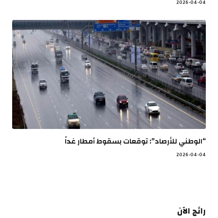
2026-04-04
“الوطني للأرصاد”: توقعات بسقوط أمطار غداً
2026-04-04
رائج الآن