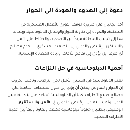
دعوة إلى الهدوء والعودة إلى الحوار
أكد الجانبان على ضرورة الوقف الفوري للأعمال العسكرية في
المنطقة، والعودة إلى طاولة الحوار والوسائل الدبلوماسية. ويهدف
هذا إلى تجنيب المنطقة مزيداً من التصعيد، والحفاظ على الأمن
والاستقرار الإقليمي والدولي. إن التصعيد العسكري لا يخدم مصالح
أي طرف، بل يؤدي إلى تفاقم الأزمات، وزيادة المعاناة الإنسانية.
أهمية الدبلوماسية في حل النزاعات
تعتبر الدبلوماسية هي السبيل الأمثل لحل النزاعات، وتجنب الحروب.
إن الحوار والتفاوض يمكن أن يؤديا إلى حلول مستدامة، تحافظ على
مصالح جميع الأطراف. كما أن الدبلوماسية تساعد على بناء الثقة بين
الدول، وتعزيز التعاون الإقليمي والدولي. إن
الأمن والاستقرار
الإقليمي
يتطلبان جهوداً دبلوماسية مكثفة، وتعاوناً وثيقاً بين جميع
الأطراف المعنية.