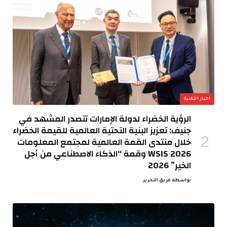
اخبار التقنية
الرؤية الخضراء لدولة الإمارات تتصدر المشهد في
جنيف: تعزيز البنية التحتية العالمية للقيمة الخضراء
خلال منتدى القمة العالمية لمجتمع المعلومات
WSIS 2026 وقمة “الذكاء الاصطناعي من أجل
الخير” 2026
بواسطة
فريق التحرير