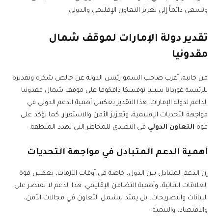
وتسعى دائماً إلى تعزيز التعاون الإقليمي والدولي.
تقدير دولة الإمارات لموقف شمال
مقدونيا
من جانبه، أعرب صاحب السمو رئيس الدولة عن خالص شكره وتقديره
للرئيسة غوردانا سيليا نوفسكا دافكوفا على موقف شمال مقدونيا
الداعم لدولة الإمارات. هذا التقدير يعكس أهمية الدعم الدولي في
مواجهة التحديات الإقليمية، وتعزيز الأمن والاستقرار. كما يؤكد على
قوة
التعاون الدولي
في التصدي للمخاطر التي تهدد المنطقة.
أهمية الدعم المتبادل في مواجهة التحديات
إن الدعم المتبادل بين الدول، خاصة في أوقات الأزمات، يعكس قوة
العلاقات الثنائية، وأهمية التضامن الإقليمي. هذا الدعم لا يقتصر على
البيانات والتصريحات، بل يمتد ليشمل التعاون في مجالات الأمن،
والاقتصاد، والتنمية.