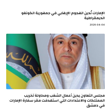
الإمارات تُدين الهجوم الإرهابي في جمهورية الكونغو
الديمقراطية
2026-04-04
مجلس التعاون يدين أعمال الشغب ومحاولة تخريب
الممتلكات والاعتداءات التي استهدفت مقر سفارة الإمارات
في دمشق