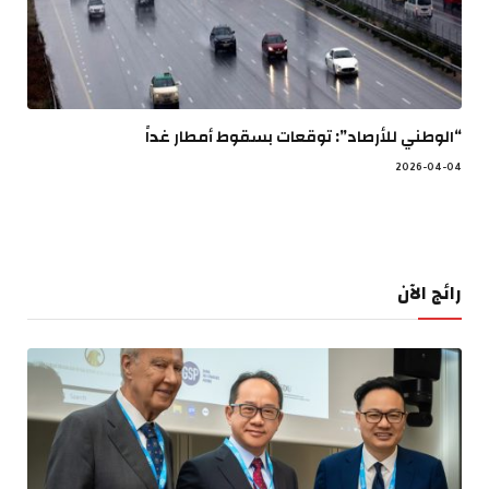
“الوطني للأرصاد”: توقعات بسقوط أمطار غداً
2026-04-04
رائج الآن