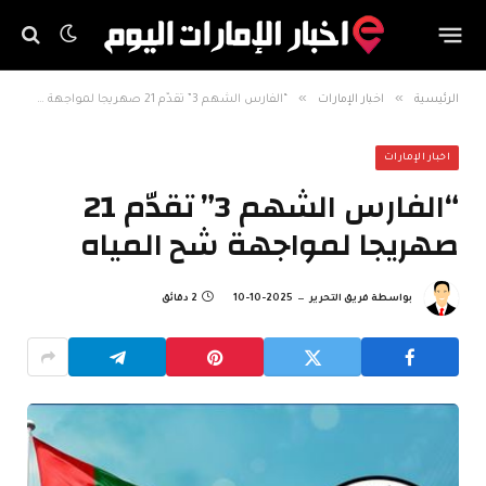
»
»
الرئيسية
اخبار الإمارات
“الفارس الشهم 3” تقدّم 21 صهريجا لمواجهة شح المياه
اخبار الإمارات
“الفارس الشهم 3” تقدّم 21
صهريجا لمواجهة شح المياه
بواسطة
فريق التحرير
2025-10-10
2 دقائق