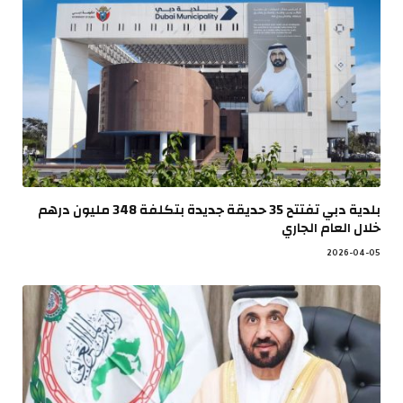
بلدية دبي تفتتح 35 حديقة جديدة بتكلفة 348 مليون درهم
خلال العام الجاري
2026-04-05