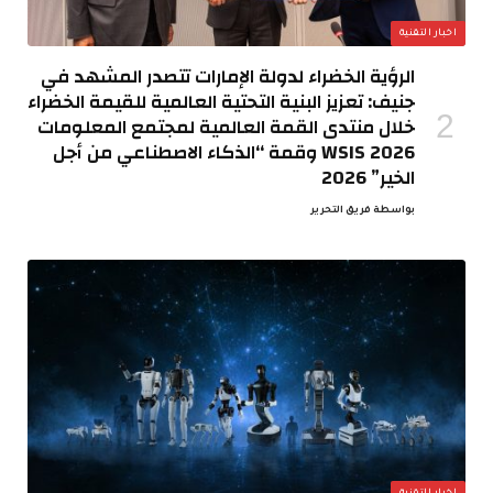
اخبار التقنية
الرؤية الخضراء لدولة الإمارات تتصدر المشهد في
جنيف: تعزيز البنية التحتية العالمية للقيمة الخضراء
خلال منتدى القمة العالمية لمجتمع المعلومات
WSIS 2026 وقمة “الذكاء الاصطناعي من أجل
الخير” 2026
بواسطة
فريق التحرير