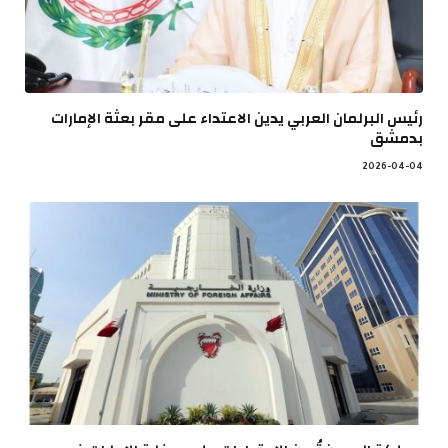
رئيس البرلمان العربي يدين الاعتداء على مقر بعثة الإمارات
بدمشق
2026-04-04