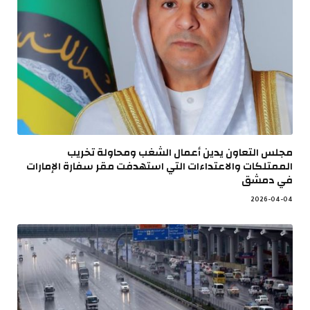
مجلس التعاون يدين أعمال الشغب ومحاولة تخريب
الممتلكات والاعتداءات التي استهدفت مقر سفارة الإمارات
في دمشق
2026-04-04