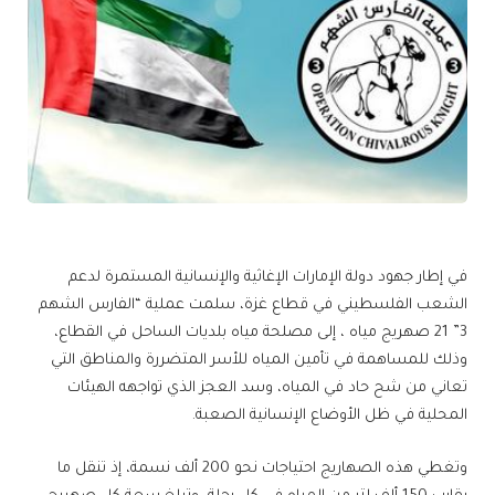
في إطار جهود دولة الإمارات الإغاثية والإنسانية المستمرة لدعم
الشعب الفلسطيني في قطاع غزة، سلمت عملية “الفارس الشهم
3” 21 صهريج مياه ، إلى مصلحة مياه بلديات الساحل في القطاع،
وذلك للمساهمة في تأمين المياه للأسر المتضررة والمناطق التي
تعاني من شح حاد في المياه، وسد العجز الذي تواجهه الهيئات
المحلية في ظل الأوضاع الإنسانية الصعبة.
وتغطي هذه الصهاريج احتياجات نحو 200 ألف نسمة، إذ تنقل ما