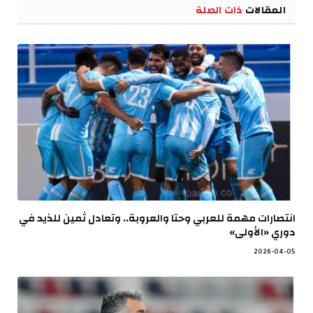
المقالات
ذات الصلة
انتصارات مهمة للعربي وحتا والعروبة.. وتعادل ثمين للذيد في
دوري «الأولى»
2026-04-05