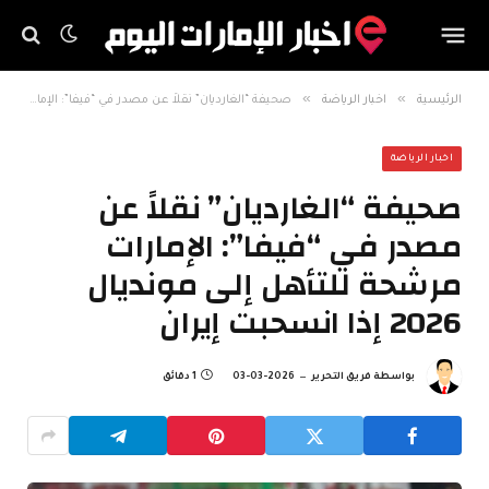
»
»
الرئيسية
اخبار الرياضة
صحيفة “الغارديان” نقلاً عن مصدر في “فيفا”: الإمارات مرشحة للتأهل إلى مونديال 2026 إذا انسحبت إيران
اخبار الرياضة
صحيفة “الغارديان” نقلاً عن
مصدر في “فيفا”: الإمارات
مرشحة للتأهل إلى مونديال
2026 إذا انسحبت إيران
بواسطة
فريق التحرير
2026-03-03
1 دقائق