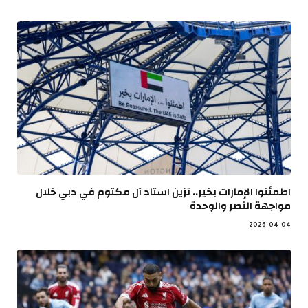
اطمئنوا الإمارات بخير.. تزين استاد آل مكتوم في دبي خلال
مواجهة النصر والوحدة
2026-04-04