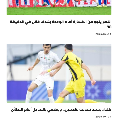
النصر ينجو من الخسارة أمام الوحدة بهدف قاتل في الدقيقة
98
2026-04-04
كلباء يفقد تقدمه بهدفين.. ويكتفي بالتعادل أمام البطائح
2026-04-04