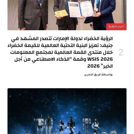
اخبار التقنية
الرؤية الخضراء لدولة الإمارات تتصدر المشهد في
جنيف: تعزيز البنية التحتية العالمية للقيمة الخضراء
خلال منتدى القمة العالمية لمجتمع المعلومات
WSIS 2026 وقمة “الذكاء الاصطناعي من أجل
الخير” 2026
بواسطة
فريق التحرير