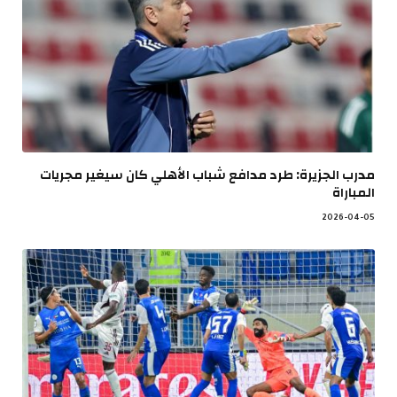
مدرب الجزيرة: طرد مدافع شباب الأهلي كان سيغير مجريات
المباراة
2026-04-05