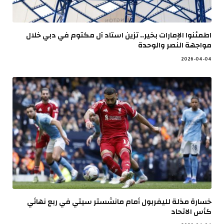
اطمئنوا الإمارات بخير.. تزين استاد آل مكتوم في دبي خلال
مواجهة النصر والوحدة
2026-04-04
خسارة مذلة لليفربول أمام مانشستر سيتي في ربع نهائي
كأس الاتحاد