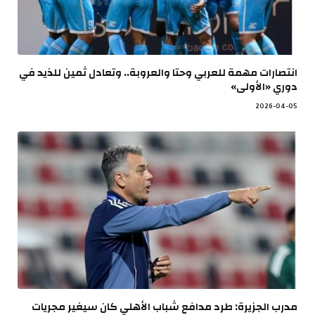
انتصارات مهمة للعربي وحتا والعروبة.. وتعادل ثمين للذيد في
دوري «الأولى»
2026-04-05
مدرب الجزيرة: طرد مدافع شباب الأهلي كان سيغير مجريات