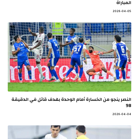
المباراة
2026-04-05
النصر ينجو من الخسارة أمام الوحدة بهدف قاتل في الدقيقة
98
2026-04-04