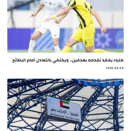
كلباء يفقد تقدمه بهدفين.. ويكتفي بالتعادل أمام البطائح
2026-04-04