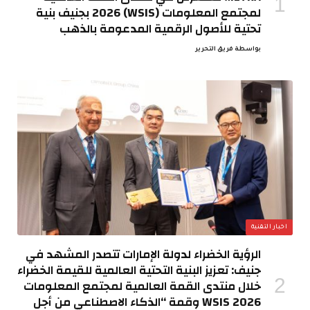
لمجتمع المعلومات (WSIS) 2026 بجنيف بنية
تحتية للأصول الرقمية المدعومة بالذهب
بواسطة
فريق التحرير
اخبار التقنية
الرؤية الخضراء لدولة الإمارات تتصدر المشهد في
جنيف: تعزيز البنية التحتية العالمية للقيمة الخضراء
خلال منتدى القمة العالمية لمجتمع المعلومات
WSIS 2026 وقمة “الذكاء الاصطناعي من أجل