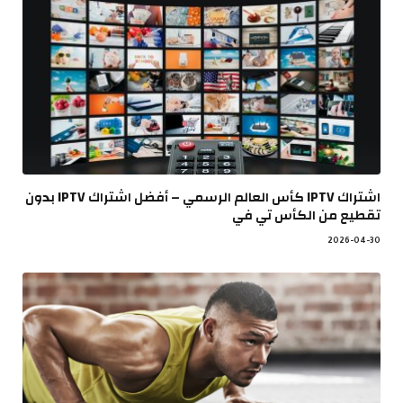
اشتراك IPTV كأس العالم الرسمي – أفضل اشتراك IPTV بدون
تقطيع من الكأس تي في
2026-04-30