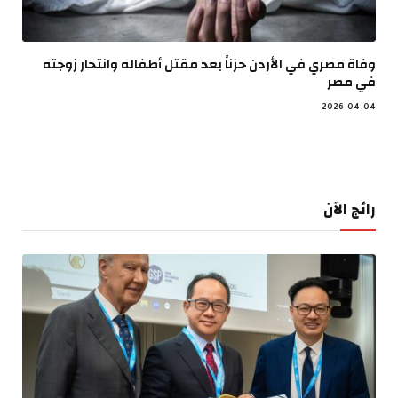
وفاة مصري في الأردن حزناً بعد مقتل أطفاله وانتحار زوجته
في مصر
2026-04-04
رائج الآن