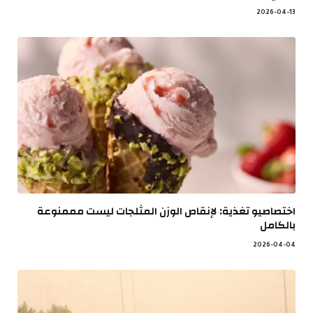
2026-04-13
اختصاصيو تغذية: لإنقاص الوزن المثلجات ليست مممنوعة
بالكامل
2026-04-04