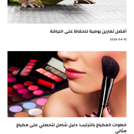
أفضل تمارين يومية للحفاظ على اللياقة
2026-04-13
خطوات المكياج بالترتيب: دليل شامل لتحصلي على مكياج
مثالي