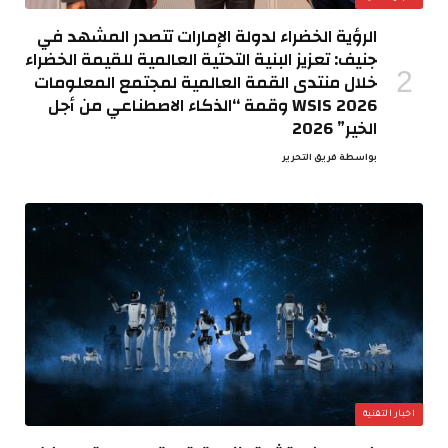
الرؤية الخضراء لدولة الإمارات تتصدر المشهد في
جنيف: تعزيز البنية التحتية العالمية للقيمة الخضراء
خلال منتدى القمة العالمية لمجتمع المعلومات
WSIS 2026 وقمة “الذكاء الاصطناعي من أجل
الخير” 2026
بواسطة
فريق التحرير
اخبار التقنية