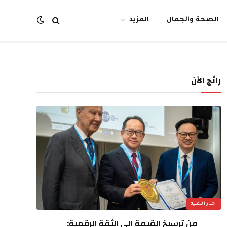
الصحة والجمال
المزيد
رائج الآن
اخبار التقنية
من ترسيخ القيمة إلى الثقة الرقمية: