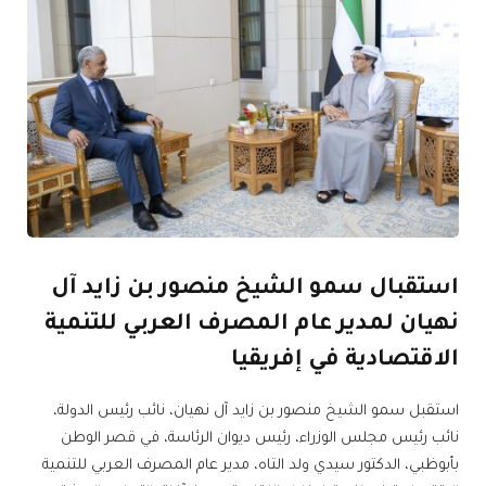
استقبال سمو الشيخ منصور بن زايد آل
نهيان لمدير عام المصرف العربي للتنمية
الاقتصادية في إفريقيا
استقبل سمو الشيخ منصور بن زايد آل نهيان، نائب رئيس الدولة،
نائب رئيس مجلس الوزراء، رئيس ديوان الرئاسة، في قصر الوطن
بأبوظبي، الدكتور سيدي ولد التاه، مدير عام المصرف العربي للتنمية