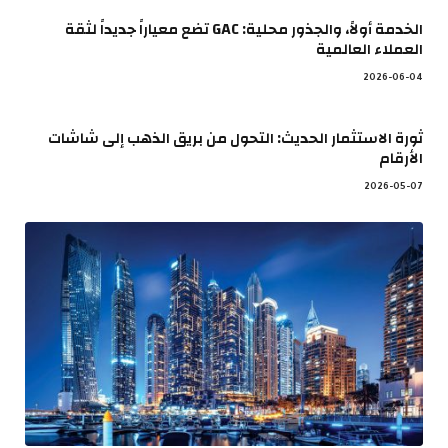
الخدمة أولاً، والجذور محلية: GAC تضع معياراً جديداً لثقة
العملاء العالمية
2026-06-04
ثورة الاستثمار الحديث: التحول من بريق الذهب إلى شاشات
الأرقام
2026-05-07