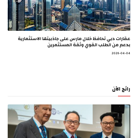
عقارات دبي تحافظ خلال مارس على جاذبيتها الاستثمارية
بدعم من الطلب القوي وثقة المستثمرين
2026-04-04
رائج الآن