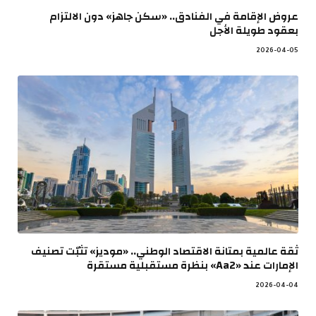
عروض الإقامة في الفنادق.. «سكن جاهز» دون الالتزام
بعقود طويلة الأجل
2026-04-05
ثقة عالمية بمتانة الاقتصاد الوطني.. «موديز» تثبّت تصنيف
الإمارات عند «Aa2» بنظرة مستقبلية مستقرة
2026-04-04