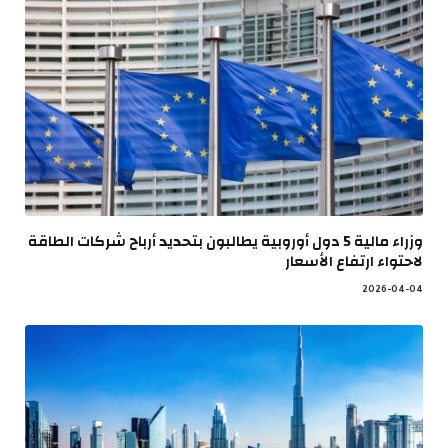
وزراء مالية 5 دول أوروبية يطالبون بتحديد أرباح شركات الطاقة
لاحتواء ارتفاع الأسعار
2026-04-04