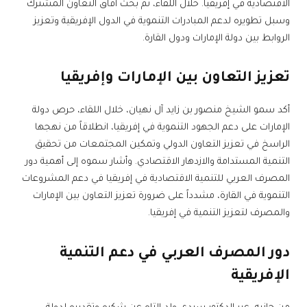
الاقتصادية في إفريقيا. خلال اللقاء، تم بحث آفاق التعاون المشترك
وسبل تطويره لدعم المبادرات التنموية في الدول الإفريقية وتعزيز
الروابط بين دولة الإمارات ودول القارة.
تعزيز التعاون بين الإمارات وإفريقيا
أكد سمو الشيخ منصور بن زايد آل نهيان، خلال اللقاء، حرص دولة
الإمارات على دعم الجهود التنموية في إفريقيا، انطلاقاً من نهجها
الراسخ في تعزيز التعاون الدولي وتمكين المجتمعات من تحقيق
التنمية المستدامة والازدهار الاقتصادي. وأشار سموه إلى أهمية دور
المصرف العربي للتنمية الاقتصادية في إفريقيا في دعم المشروعات
التنموية في القارة، مشدداً على ضرورة تعزيز التعاون بين الإمارات
والمصرف لتعزيز التنمية في إفريقيا.
دور المصرف العربي في دعم التنمية
الإفريقية