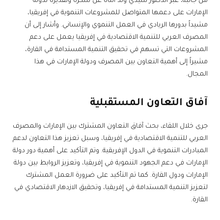
من جانبه، عبر الدكتور سيدي ولد التاه عن شكره وتقديره لدولة
الإمارات على دعمها المتواصل للمشروعات التنموية في إفريقيا،
مشيداً بدورها الريادي في العمل التنموي والإنساني. وأشار إلى أن
المصرف العربي للتنمية الاقتصادية في إفريقيا يعمل على دعم
المشروعات التي تسهم في تحقيق التنمية المستدامة في القارة،
مشيراً إلى أهمية التعاون بين المصرف ودولة الإمارات في هذا
المجال.
آفاق التعاون المستقبلية
جرى خلال اللقاء، بحث آفاق التعاون المشترك بين الإمارات والمصرف
العربي للتنمية الاقتصادية في إفريقيا، وسبل تعزيز هذا التعاون لدعم
المبادرات التنموية في الدول الإفريقية. وتم التأكيد على أهمية دور دولة
الإمارات في دعم الجهود التنموية في إفريقيا، وتعزيز الروابط بين دولة
الإمارات ودول القارة. كما تم التأكيد على ضرورة العمل المشترك
لتعزيز التنمية المستدامة في إفريقيا، وتحقيق الازدهار الاقتصادي في
القارة.