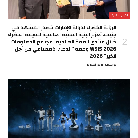
اخبار التقنية
الرؤية الخضراء لدولة الإمارات تتصدر المشهد في
جنيف: تعزيز البنية التحتية العالمية للقيمة الخضراء
خلال منتدى القمة العالمية لمجتمع المعلومات
WSIS 2026 وقمة “الذكاء الاصطناعي من أجل
الخير” 2026
بواسطة
فريق التحرير