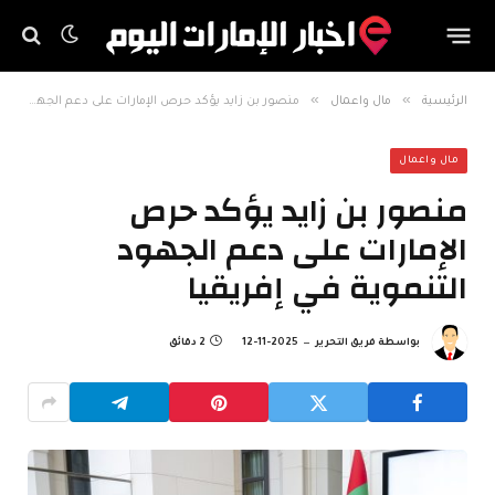
»
»
الرئيسية
مال واعمال
منصور بن زايد يؤكد حرص الإمارات على دعم الجهود التنموية في إفريقيا
مال واعمال
منصور بن زايد يؤكد حرص
الإمارات على دعم الجهود
التنموية في إفريقيا
بواسطة
فريق التحرير
2025-11-12
2 دقائق