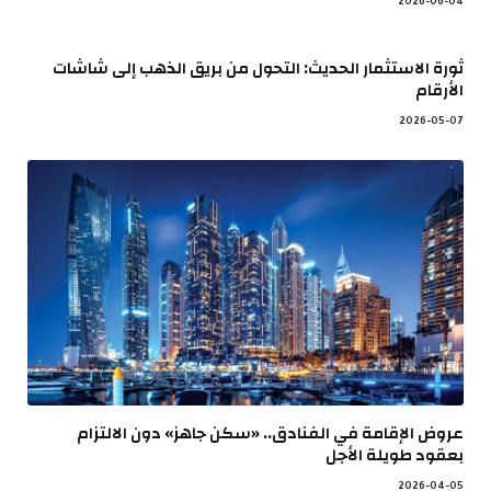
2026-06-04
ثورة الاستثمار الحديث: التحول من بريق الذهب إلى شاشات
الأرقام
2026-05-07
عروض الإقامة في الفنادق.. «سكن جاهز» دون الالتزام
بعقود طويلة الأجل
2026-04-05