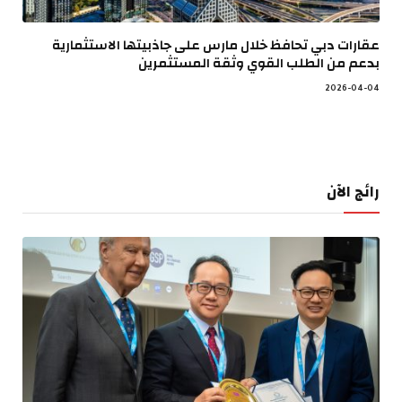
عقارات دبي تحافظ خلال مارس على جاذبيتها الاستثمارية
بدعم من الطلب القوي وثقة المستثمرين
2026-04-04
رائج الآن