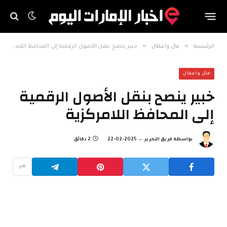
»
»
الرئيسية
مال واعمال
خبير ينصح بنقل الأصول الرقمية إلى المحافظ اللامركزية
مال واعمال
خبير ينصح بنقل الأصول الرقمية
إلى المحافظ اللامركزية
بواسطة
فريق التحرير
2025-02-22
2 دقائق