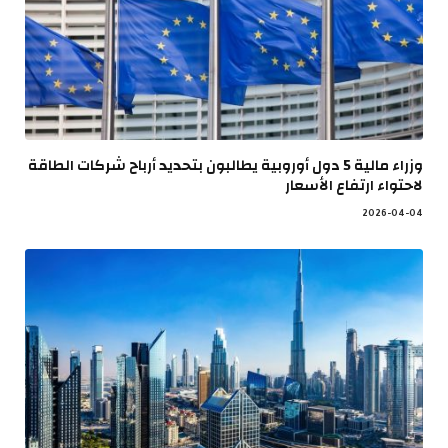
وزراء مالية 5 دول أوروبية يطالبون بتحديد أرباح شركات الطاقة
لاحتواء ارتفاع الأسعار
2026-04-04