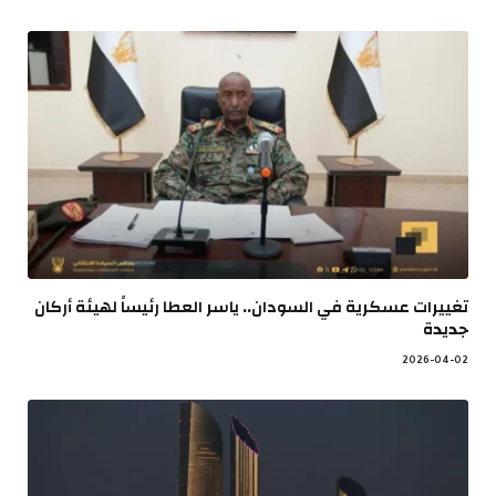
تغييرات عسكرية في السودان.. ياسر العطا رئيساً لهيئة أركان
جديدة
2026-04-02