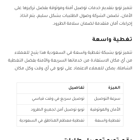
تتميز تويو بتقديم خدمات توصيل آمنة وموثوقة بفضل تركيزها على
الأمان، تضمن الشركة وصول الطلبيات بشكل سليم، يتم اتخاذ
إجراءات أمان متقدمة لضمان سلامة الطرود.
تغطية واسعة
تتميز تويو بشبكة تغطية واسعة في السعودية هذا يتيح للعملاء
من أي مكان الاستفادة من خدماتها السريعة والآمنة بفضل التغطية
الشاملة، يمكن للعملاء الاعتماد على تويو في أي وقت وكل مكان.
الميزة
تفاصيل
سرعة التوصيل
توصيل سريع في وقت قياسي
الأمان والموثوقية
تويو توصيل آمن لجميع الطرود
تغطية واسعة
تغطية معظم المناطق في السعودية