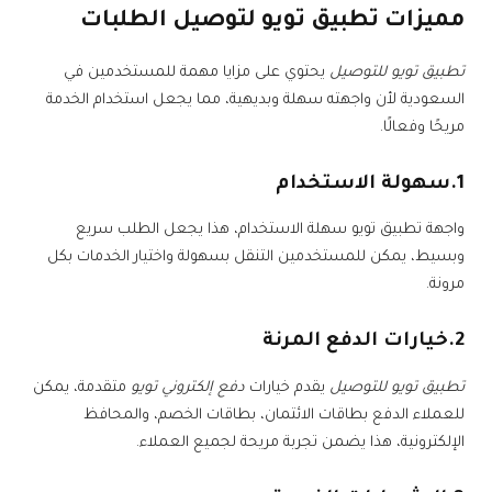
مميزات تطبيق تويو لتوصيل الطلبات
تطبيق تويو للتوصيل
يحتوي على مزايا مهمة للمستخدمين في
السعودية لأن واجهته سهلة وبديهية، مما يجعل استخدام الخدمة
مريحًا وفعالًا.
1.سهولة الاستخدام
واجهة تطبيق تويو سهلة الاستخدام، هذا يجعل الطلب سريع
وبسيط، يمكن للمستخدمين التنقل بسهولة واختيار الخدمات بكل
مرونة.
2.خيارات الدفع المرنة
تطبيق تويو للتوصيل
يقدم خيارات
دفع إلكتروني تويو
متقدمة، يمكن
للعملاء الدفع بطاقات الائتمان، بطاقات الخصم، والمحافظ
الإلكترونية، هذا يضمن تجربة مريحة لجميع العملاء.