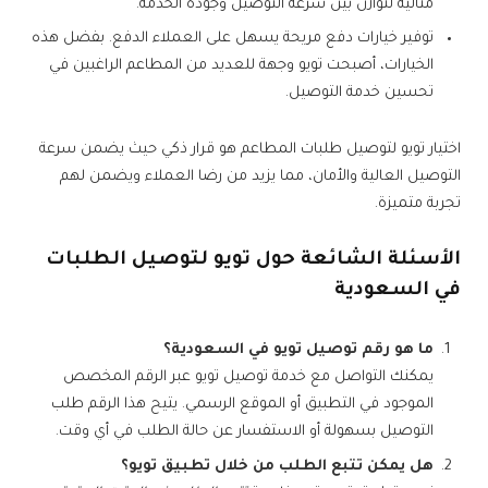
مثالية لتوازن بين سرعة التوصيل وجودة الخدمة.
توفير خيارات دفع مريحة يسهل على العملاء الدفع. بفضل هذه
الخيارات، أصبحت تويو وجهة للعديد من المطاعم الراغبين في
تحسين خدمة التوصيل.
اختيار تويو لتوصيل طلبات المطاعم هو قرار ذكي حيث يضمن سرعة
التوصيل العالية والأمان، مما يزيد من رضا العملاء ويضمن لهم
تجربة متميزة.
الأسئلة الشائعة حول تويو لتوصيل الطلبات
في السعودية
ما هو رقم توصيل تويو في السعودية؟
يمكنك التواصل مع خدمة توصيل تويو عبر الرقم المخصص
الموجود في التطبيق أو الموقع الرسمي. يتيح هذا الرقم طلب
التوصيل بسهولة أو الاستفسار عن حالة الطلب في أي وقت.
هل يمكن تتبع الطلب من خلال تطبيق تويو؟