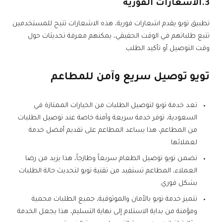
3.الاشعارات الفورية
تطبيق تويو يقدم اشعارات فورية، هذه الاشعارات تتيح للمستخدمين
تتبع طلباتهم في الوقت الحقيقي، يمكنهم معرفة تحديثات حول
وقت التوصيل أو تأكيد الطلب.
تويو توصيل سريع وآمن للمطاعم
تعد خدمة تويو لتوصيل الطلبات من الخيارات الممتازة في
السعودية، توفر خدمة سريعة وآمنة خاصة عند توصيل الطلبات
من المطاعم، هذا يساعد المطاعم على تقديم أفضل خدمة
لعملائها.
تضمن تويو توصيل الطعام سريعاً وطازجاً، هذا يزيد من رضا
العملاء، المطاعم تستفيد من تقنية تويو لتحديث حالة الطلبات
بشكل فوري.
تتميز خدمة تويو بالأمان والموثوقية، جميع الطلبات محمية
ومؤمنة من بداية الاستلام إلى نهاية التسليم، هذا يجعل الخدمة