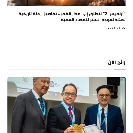
“أرتميس 2” تنطلق إلى مدار القمر.. تفاصيل رحلة تاريخية
تمهد لعودة البشر للفضاء العميق
2026-04-02
رائج الآن