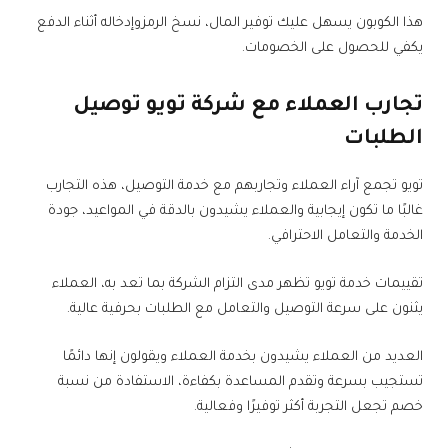
هذا الكوبون يسهل عليك توفير المال، نسخ الرمزوإدخاله أثناء الدفع
يكفي للحصول على الخصومات.
تجارب العملاء مع شركة تويو توصيل
الطلبات
تويو تجمع آراء العملاء وتجاربهم مع خدمة التوصيل، هذه التجارب
غالبًا ما تكون إيجابية والعملاء يشيدون بالدقة في المواعيد، جودة
الخدمة والتعامل الاحترافي.
تقييمات خدمة تويو تظهر مدى التزام الشركة بما تعد به، العملاء
يثنون على سرعة التوصيل والتعامل مع الطلبات بحرفية عالية.
العديد من العملاء يشيدون بخدمة العملاء ويقولون إنها دائمًا
تستجيب بسرعة وتقدم المساعدة بكفاءة، الاستفادة من نسبة
خصم تجعل التجربة أكثر توفيرًا وفعالية.