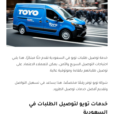
خدمة توصيل طلبات تويو في السعودية تقدم حلًا مبتكرًا، هذا يلبي
احتياجات التوصيل السريع والآمن، يمكن للعملاء الاعتماد على
توصيل طلباتهم بكفاءة وموثوقية عالية.
شركة تويو توفر رقمًا مخصصًا، هذا يساعد في تسهيل التواصل
وتقديم أفضل خدمات توصيل الطرود.
خدمات تويو لتوصيل الطلبات في
السعودية