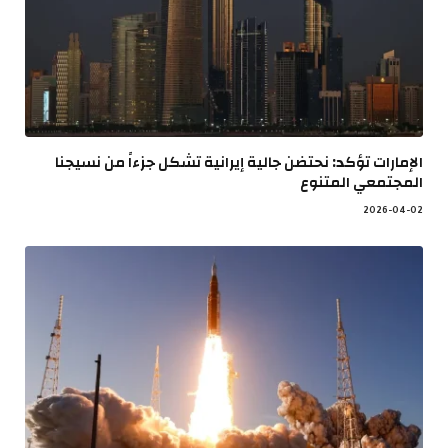
الإمارات تؤكد: نحتضن جالية إيرانية تشكل جزءاً من نسيجنا
المجتمعي المتنوع
2026-04-02