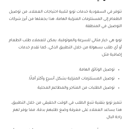
تتوفر في السعودية خدمات تويو لتلبية احتياجات العملاء، من توصيل
الطعام إلى المستلزمات المنزلية الهامة، هذا يجعلها من أبرز شركات
التوصيل في المنطقة.
تويو هي خيار مثالي للسرعة والموثوقية، يمكن للعملاء طلب الطعام
أو أي طلب بسهولة من خلال التطبيق الذكي، كما تقدم خدمات
إضافية مثل:
توصيل الوثائق الهامة.
توصيل المستلزمات المنزلية بشكل أسرع وأكثر أمانًا.
توصيل الطلبات من المتاجر والمطاعم المحلية.
تتميز تويو بتقنية تتبع الطلب في الوقت الحقيقي من خلال التطبيق،
هذا يساعد العملاء على معرفة وضع طلبهم بدقة، مما يوفر لهم
راحة البال.