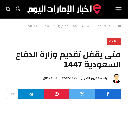
»
»
الرئيسية
مقالات
متى يقفل تقديم وزارة الدفاع السعودية 1447
مقالات
متى يقفل تقديم وزارة الدفاع
السعودية 1447
بواسطة
فريق التحرير
2025-12-12
4 دقائق