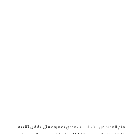
يهتم العديد من الشباب السعودي بمعرفة
متى يقفل تقديم