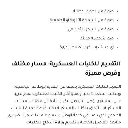
صورة من الهوية الوطنية.
صورة من الشهادة الثانوية أو الجامعية.
صورة من السجل الأكاديمي.
صور شخصية حديثة.
أي مستندات أخرى تطلبها الوزارة.
التقديم للكليات العسكرية: مسار مختلف
وفرص مميزة
التقديم للكليات العسكرية يختلف عن التقديم للوظائف الجامعية،
ويتطلب استعدادًا بدنيًا وعقليًا أكبر. الكليات العسكرية تقدم تدريبًا
عالي المستوى يؤهل الخريجين ليكونوا قادة في مختلف المجالات
العسكرية. الالتحاق بالكليات العسكرية يعتبر فرصة مميزة للشباب
الطموح الذي يرغب في خدمة الوطن والدفاع عنه. لذلك، من الضروري
متابعة التفاصيل الخاصة بـ
تقديم وزارة الدفاع للكليات