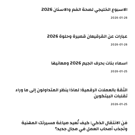
الاسبوع الخليجي لصحة الفم والاسنان 2026
2026-01-26
عبارات عن القرقيعان قصيرة وحلوة 2026
2026-01-26
اسماء بنات بحرف الجيم 2026 ومعانيها
2026-01-25
الثقة بالعملات الرقمية: لماذا ينظر المتداولون إلى ما وراء
تقلبات البيتكوين
2026-01-25
فن الانتقال الذكي: كيف تُعيد صياغة مسيرتك المهنية
وتجذب أصحاب العمل في مجال جديد؟