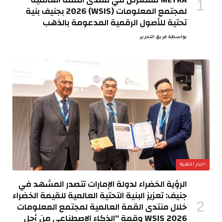
لمجتمع المعلومات (WSIS) 2026 بجنيف بنية
تحتية للأصول الرقمية المدعومة بالذهب
بواسطة
فريق التحرير
اخبار التقنية
الرؤية الخضراء لدولة الإمارات تتصدر المشهد في
جنيف: تعزيز البنية التحتية العالمية للقيمة الخضراء
خلال منتدى القمة العالمية لمجتمع المعلومات
WSIS 2026 وقمة “الذكاء الاصطناعي من أجل