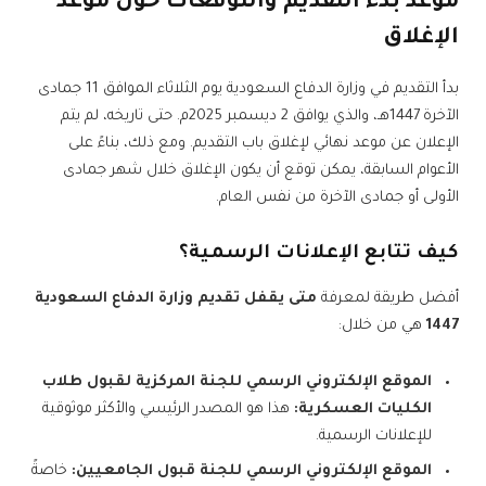
موعد بدء التقديم والتوقعات حول موعد
الإغلاق
بدأ التقديم في وزارة الدفاع السعودية يوم الثلاثاء الموافق 11 جمادى
الآخرة 1447هـ، والذي يوافق 2 ديسمبر 2025م. حتى تاريخه، لم يتم
الإعلان عن موعد نهائي لإغلاق باب التقديم. ومع ذلك، بناءً على
الأعوام السابقة، يمكن توقع أن يكون الإغلاق خلال شهر جمادى
الأولى أو جمادى الآخرة من نفس العام.
كيف تتابع الإعلانات الرسمية؟
أفضل طريقة لمعرفة
متى يقفل تقديم وزارة الدفاع السعودية
1447
هي من خلال:
الموقع الإلكتروني الرسمي للجنة المركزية لقبول طلاب
الكليات العسكرية:
هذا هو المصدر الرئيسي والأكثر موثوقية
للإعلانات الرسمية.
الموقع الإلكتروني الرسمي للجنة قبول الجامعيين:
خاصةً