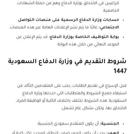
للراغبين في الالتحاق بوزارة الدفاع وهم من حملة الشهادات
الجامعية.
حسابات وزارة الدفاع الرسمية على منصات التواصل
الاجتماعي:
غالبًا ما يتم نشر الإعلانات الهامة عبر هذه المنصات.
بوابة التوظيف الخاصة بوزارة الدفاع:
قد يتم الإعلان عن
الموعد النهائي من خلال هذه البوابة.
شروط التقديم في وزارة الدفاع السعودية
1447
قبل الإسراع في تقديم الطلبات، يجب على المتقدمين التأكد من
استيفاء جميع الشروط والمتطلبات التي حددتها وزارة الدفاع
السعودية. هذه الشروط تختلف باختلاف الكلية أو الوظيفة المراد
الالتحاق بها، ولكن بشكل عام تشمل:
الجنسية:
أن يكون المتقدم سعودي الجنسية.
العمر:
يجب أن يكون العمر ضمن النطاق المحدد لكل كلية أو